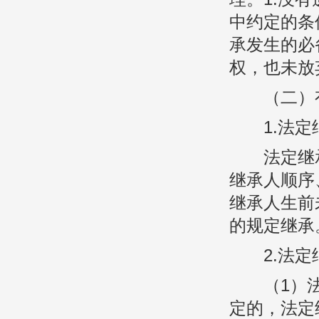
中约定的条
承发生的必
权，也未放
（二）有
1.法定
法定继承
继承人顺序
继承人生前
的规定继承
2.法定
（1）法
定的，法定