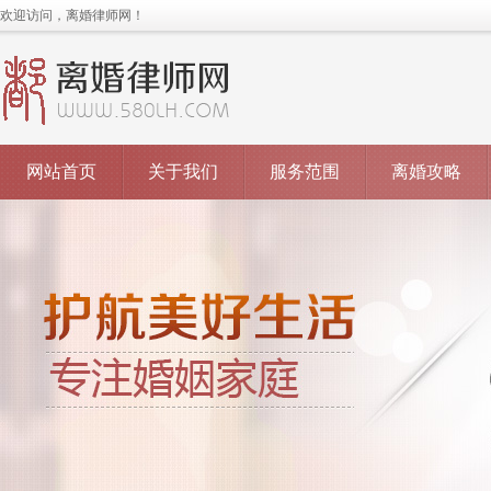
欢迎访问，离婚律师网！
网站首页
关于我们
服务范围
离婚攻略