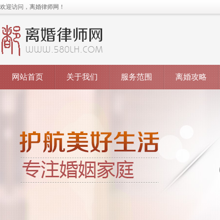
欢迎访问，离婚律师网！
网站首页
关于我们
服务范围
离婚攻略