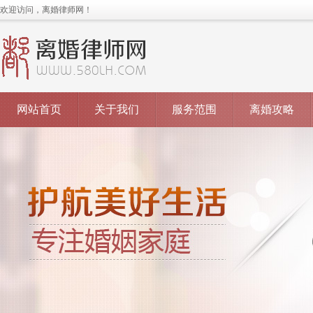
欢迎访问，离婚律师网！
网站首页
关于我们
服务范围
离婚攻略