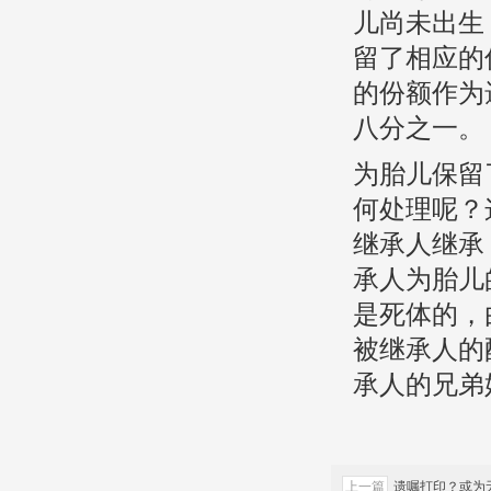
儿尚未出生
留了相应的
的份额作为
八分之一。
为胎儿保留
何处理呢？
继承人继承
承人为胎儿
是死体的，
被继承人的
承人的兄弟
上一篇
遗嘱打印？或为