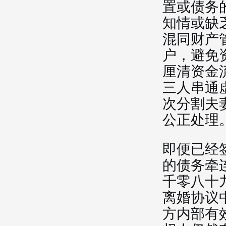
置或债务
知情或缺
混同财产
户，避免
厘清资金
三人串通
次分割夫
公正处理
即便已经
的债务牵
千零八十
离婚协议
方内部有