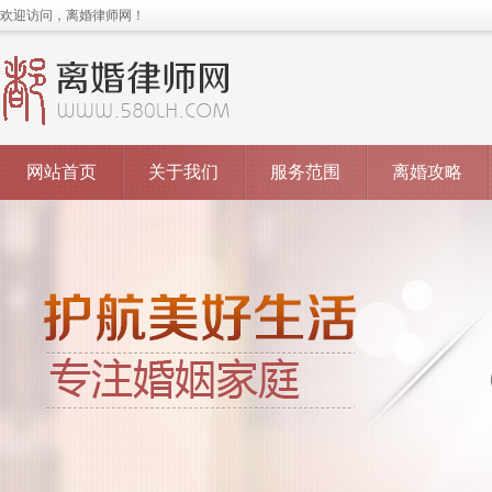
欢迎访问，离婚律师网！
网站首页
关于我们
服务范围
离婚攻略