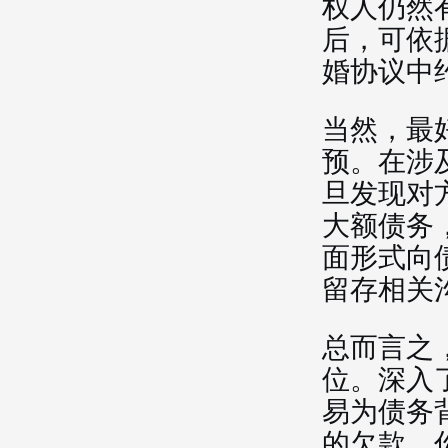
权人仍然
后，可依
婚协议中
当然，最
预。在涉
旦发现对
大额债务
面形式向
留存相关
总而言之
位。深入
易为债务
的欠款，