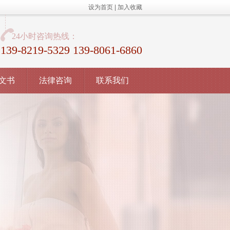
设为首页
|
加入收藏
24小时咨询热线：
139-8219-5329 139-8061-6860
文书
法律咨询
联系我们