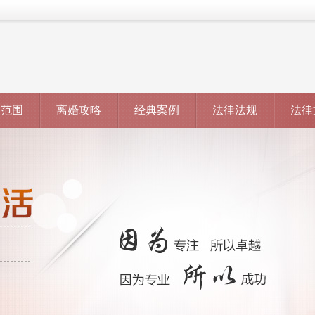
务范围
离婚攻略
经典案例
法律法规
法律