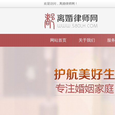
欢迎访问，离婚律师网！
网站首页
关于我们
服