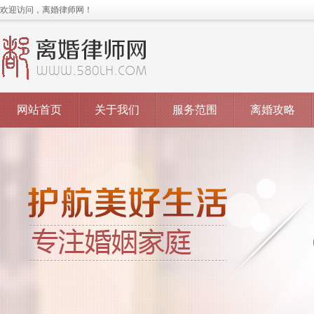
欢迎访问，离婚律师网！
网站首页
关于我们
服务范围
离婚攻略